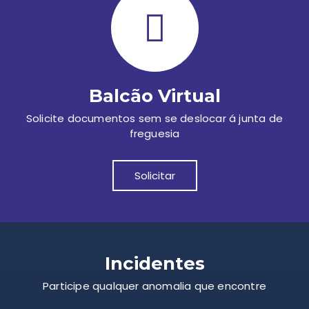
Balcão Virtual
Solicite documentos sem se deslocar á junta de
freguesia
Solicitar
Incidentes
Participe qualquer anomalia que encontre