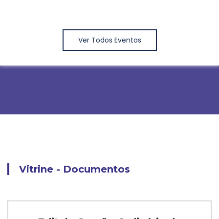
Ver Todos Eventos
Vitrine - Documentos