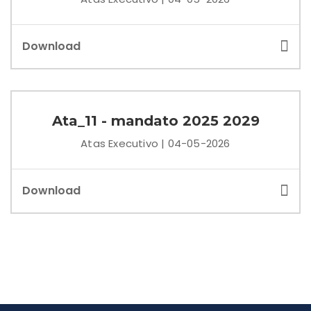
Download
Ata_11 - mandato 2025 2029
Atas Executivo | 04-05-2026
Download