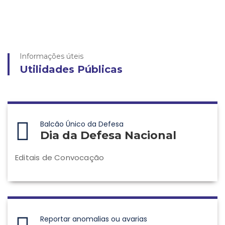
Informações úteis
Utilidades Públicas
Balcão Único da Defesa
Dia da Defesa Nacional
Editais de Convocação
Reportar anomalias ou avarias