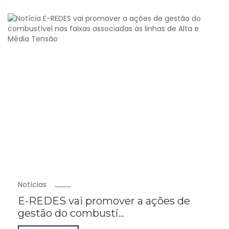
Notícias
E-REDES vai promover a ações de
gestão do combustí...