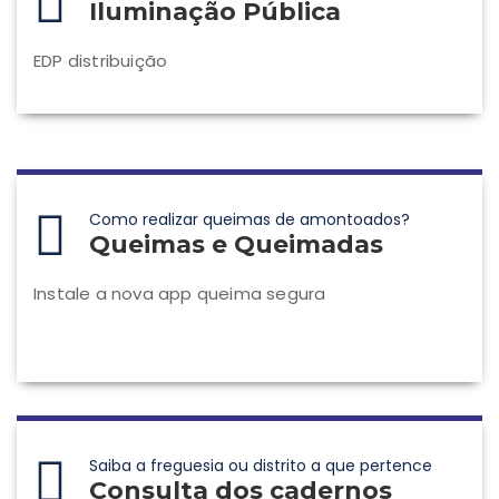
Iluminação Pública
EDP distribuição
Como realizar queimas de amontoados?
Queimas e Queimadas
Instale a nova app queima segura
Saiba a freguesia ou distrito a que pertence
Consulta dos cadernos