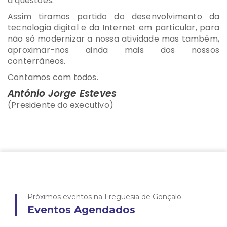
a questões.
Assim tiramos partido do desenvolvimento da
tecnologia digital e da Internet em particular, para
não só modernizar a nossa atividade mas também,
aproximar-nos ainda mais dos nossos
conterrâneos.
Contamos com todos.
António Jorge Esteves
(Presidente do executivo)
Próximos eventos na Freguesia de Gonçalo
Eventos Agendados