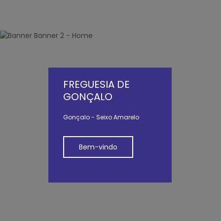
FREGUESIA DE
GONÇALO
Gonçalo - Seixo Amarelo
Bem-vindo