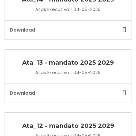
Atas Executivo | 04-05-2026
Download
Ata_13 - mandato 2025 2029
Atas Executivo | 04-05-2026
Download
Ata_12 - mandato 2025 2029
Atas Executivo | 04-05-2026