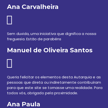
Ana Carvalheira
Sem duvida, uma iniciativa que dignifica a nossa
freguesia. Estão de parabéns
Manuel de Oliveira Santos
Queria felicitar os elementos desta Autarquia e as
pessoas que direta ou indiretamente contribuíram
para que este site se tornasse uma realidade. Para
todos vós, obrigado pela proximidade.
Ana Paula