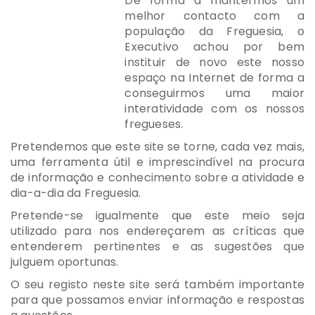
De forma a mantermos um
melhor contacto com a
população da Freguesia, o
Executivo achou por bem
instituir de novo este nosso
espaço na Internet de forma a
conseguirmos uma maior
interatividade com os nossos
fregueses.
Pretendemos que este site se torne, cada vez mais,
uma ferramenta útil e imprescindível na procura
de informação e conhecimento sobre a atividade e
dia-a-dia da Freguesia.
Pretende-se igualmente que este meio seja
utilizado para nos endereçarem as críticas que
entenderem pertinentes e as sugestões que
julguem oportunas.
O seu registo neste site será também importante
para que possamos enviar informação e respostas