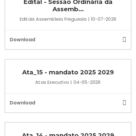
Edital - Sessão Ordinária da
Assemb...
Editais Assembleia Freguesia | 10-07-2026
Download
Ata_15 - mandato 2025 2029
Atas Executivo | 04-05-2026
Download
Ata_14 - mandato 2025 2029