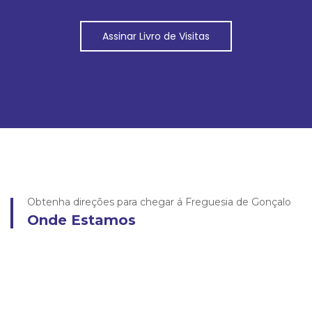
Assinar Livro de Visitas
Obtenha direções para chegar á Freguesia de Gonçalo
Onde Estamos