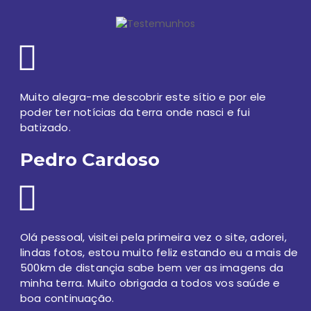
Muito alegra-me descobrir este sítio e por ele
poder ter notícias da terra onde nasci e fui
batizado.
Pedro Cardoso
Olá pessoal, visitei pela primeira vez o site, adorei,
lindas fotos, estou muito feliz estando eu a mais de
500km de distançia sabe bem ver as imagens da
minha terra. Muito obrigada a todos vos saúde e
boa continuação.