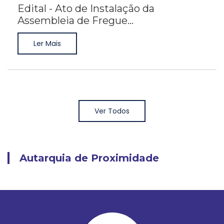
Edital - Ato de Instalação da
Assembleia de Fregue...
Ler Mais
Ver Todos
Autarquia de Proximidade