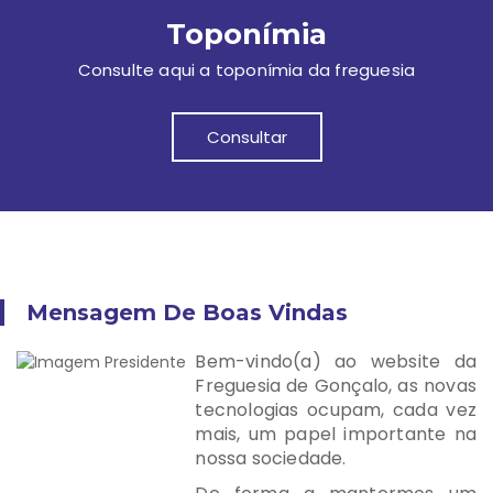
Toponímia
Consulte aqui a toponímia da freguesia
Consultar
Mensagem De Boas Vindas
Bem-vindo(a) ao website da
Freguesia de Gonçalo, as novas
tecnologias ocupam, cada vez
mais, um papel importante na
nossa sociedade.