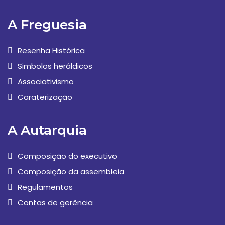
A Freguesia
Resenha Histórica
Simbolos heráldicos
Associativismo
Caraterização
A Autarquia
Composição do executivo
Composição da assembleia
Regulamentos
Contas de gerência