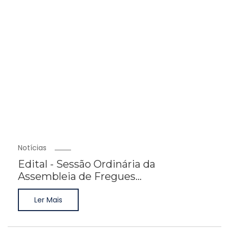
Notícias
Edital - Sessão Ordinária da
Assembleia de Fregues...
Ler Mais