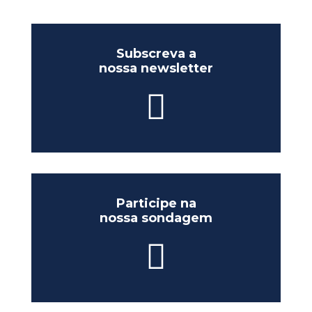
Subscreva a
nossa newsletter
Participe na
nossa sondagem