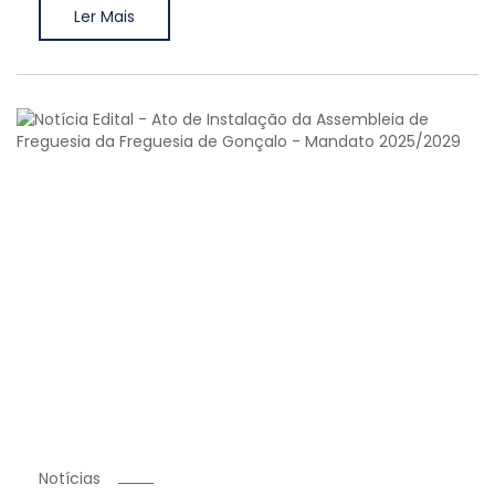
Ler Mais
Notícias