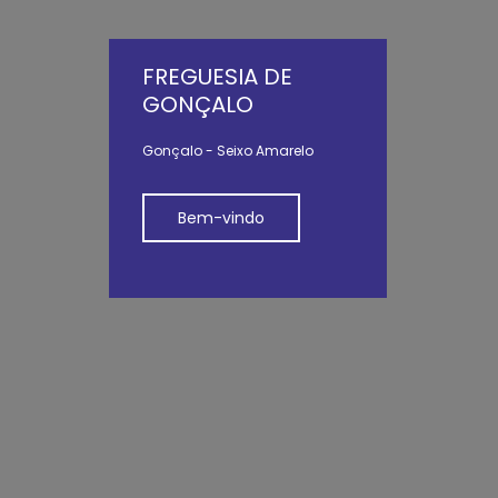
FREGUESIA DE
GONÇALO
Gonçalo - Seixo Amarelo
Bem-vindo