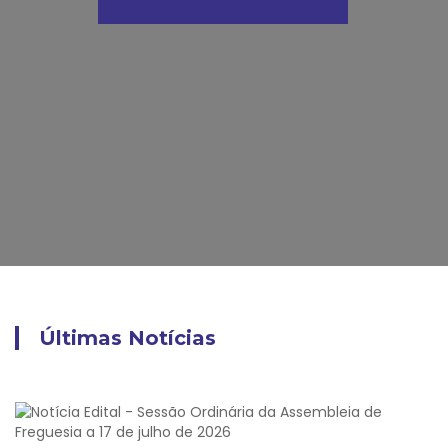
Últimas Notícias