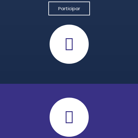
Participar