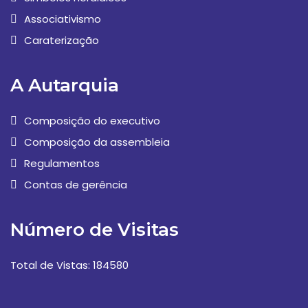
Associativismo
Caraterização
A Autarquia
Composição do executivo
Composição da assembleia
Regulamentos
Contas de gerência
Número de Visitas
Total de Vistas: 184580