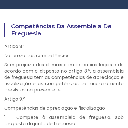
Competências Da Assembleia De
Freguesia
Artigo 8.º
Natureza das competências
Sem prejuízo das demais competências legais e de
acordo com o disposto no artigo 3.º, a assembleia
de freguesia tem as competências de apreciação e
fiscalização e as competências de funcionamento
previstas na presente lei.
Artigo 9.º
Competências de apreciação e fiscalização
1 - Compete à assembleia de freguesia, sob
proposta da junta de freguesia: