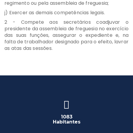
regimento ou pela assembleia de freguesia;
j) Exercer as demais competências legais.
2 - Compete aos secretários coadjuvar o
presidente da assembleia de freguesia no exercício
das suas funções, assegurar o expediente e, na
falta de trabalhador designado para o efeito, lavrar
as atas das sessões.
1083
Habitantes