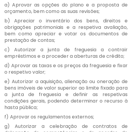
a) Aprovar as opções do plano e a proposta de
orçamento, bem como as suas revisões;
b) Apreciar o inventário dos bens, direitos e
obrigações patrimoniais e a respetiva avaliação,
bem como apreciar e votar os documentos de
prestação de contas;
c) Autorizar a junta de freguesia a contrair
empréstimos e a proceder a aberturas de crédito;
d) Aprovar as taxas e os preços da freguesia e fixar
o respetivo valor;
e) Autorizar a aquisição, alienação ou oneração de
bens imóveis de valor superior ao limite fixado para
a junta de freguesia e definir as respetivas
condições gerais, podendo determinar o recurso à
hasta pública;
f) Aprovar os regulamentos externos;
g) Autorizar a celebração de contratos de