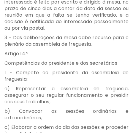
interessado é feito por escrito e dirigido à mesa, no
prazo de cinco dias a contar da data da sessão ou
reunião em que a falta se tenha verificado, e a
decisão é notificada ao interessado pessoalmente
ou por via postal.
3 - Das deliberações da mesa cabe recurso para o
plenário da assembleia de freguesia.
Artigo 14.º
Competências do presidente e dos secretários
1 - Compete ao presidente da assembleia de
freguesia:
a) Representar a assembleia de freguesia,
assegurar o seu regular funcionamento e presidir
aos seus trabalhos;
b) Convocar as sessões ordinárias e
extraordinárias;
c) Elaborar a ordem do dia das sessões e proceder