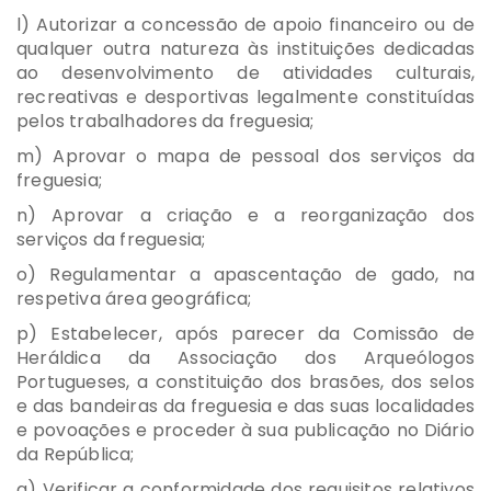
l) Autorizar a concessão de apoio financeiro ou de
qualquer outra natureza às instituições dedicadas
ao desenvolvimento de atividades culturais,
recreativas e desportivas legalmente constituídas
pelos trabalhadores da freguesia;
m) Aprovar o mapa de pessoal dos serviços da
freguesia;
n) Aprovar a criação e a reorganização dos
serviços da freguesia;
o) Regulamentar a apascentação de gado, na
respetiva área geográfica;
p) Estabelecer, após parecer da Comissão de
Heráldica da Associação dos Arqueólogos
Portugueses, a constituição dos brasões, dos selos
e das bandeiras da freguesia e das suas localidades
e povoações e proceder à sua publicação no Diário
da República;
q) Verificar a conformidade dos requisitos relativos