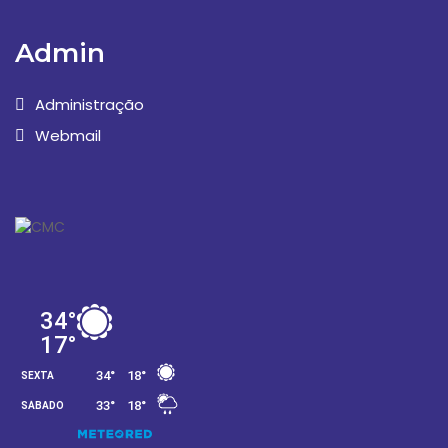
Admin
Administração
Webmail