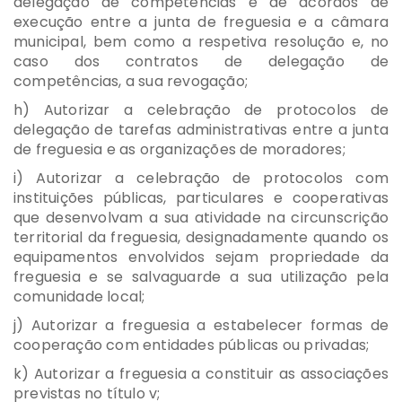
delegação de competências e de acordos de
execução entre a junta de freguesia e a câmara
municipal, bem como a respetiva resolução e, no
caso dos contratos de delegação de
competências, a sua revogação;
h) Autorizar a celebração de protocolos de
delegação de tarefas administrativas entre a junta
de freguesia e as organizações de moradores;
i) Autorizar a celebração de protocolos com
instituições públicas, particulares e cooperativas
que desenvolvam a sua atividade na circunscrição
territorial da freguesia, designadamente quando os
equipamentos envolvidos sejam propriedade da
freguesia e se salvaguarde a sua utilização pela
comunidade local;
j) Autorizar a freguesia a estabelecer formas de
cooperação com entidades públicas ou privadas;
k) Autorizar a freguesia a constituir as associações
previstas no título v;