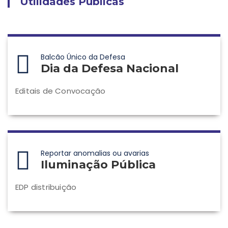
Utilidades Públicas
Balcão Único da Defesa
Dia da Defesa Nacional
Editais de Convocação
Reportar anomalias ou avarias
Iluminação Pública
EDP distribuição