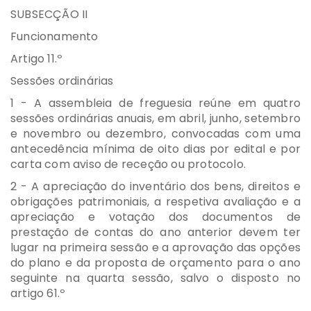
SUBSECÇÃO II
Funcionamento
Artigo 11.º
Sessões ordinárias
1 - A assembleia de freguesia reúne em quatro
sessões ordinárias anuais, em abril, junho, setembro
e novembro ou dezembro, convocadas com uma
antecedência mínima de oito dias por edital e por
carta com aviso de receção ou protocolo.
2 - A apreciação do inventário dos bens, direitos e
obrigações patrimoniais, a respetiva avaliação e a
apreciação e votação dos documentos de
prestação de contas do ano anterior devem ter
lugar na primeira sessão e a aprovação das opções
do plano e da proposta de orçamento para o ano
seguinte na quarta sessão, salvo o disposto no
artigo 61.º