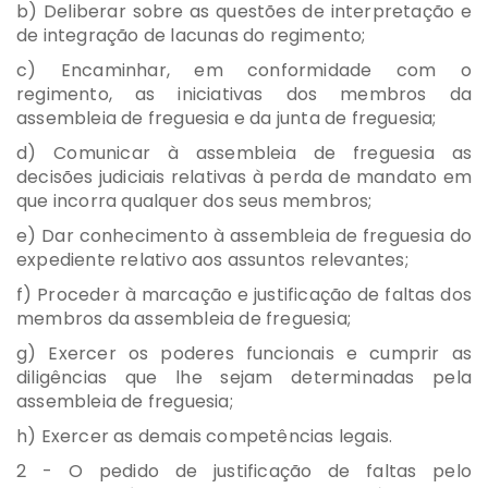
b) Deliberar sobre as questões de interpretação e
de integração de lacunas do regimento;
c) Encaminhar, em conformidade com o
regimento, as iniciativas dos membros da
assembleia de freguesia e da junta de freguesia;
d) Comunicar à assembleia de freguesia as
decisões judiciais relativas à perda de mandato em
que incorra qualquer dos seus membros;
e) Dar conhecimento à assembleia de freguesia do
expediente relativo aos assuntos relevantes;
f) Proceder à marcação e justificação de faltas dos
membros da assembleia de freguesia;
g) Exercer os poderes funcionais e cumprir as
diligências que lhe sejam determinadas pela
assembleia de freguesia;
h) Exercer as demais competências legais.
2 - O pedido de justificação de faltas pelo