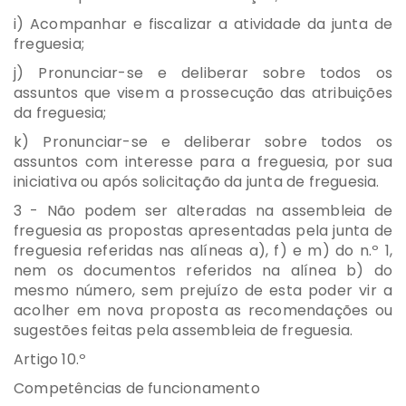
i) Acompanhar e fiscalizar a atividade da junta de
freguesia;
j) Pronunciar-se e deliberar sobre todos os
assuntos que visem a prossecução das atribuições
da freguesia;
k) Pronunciar-se e deliberar sobre todos os
assuntos com interesse para a freguesia, por sua
iniciativa ou após solicitação da junta de freguesia.
3 - Não podem ser alteradas na assembleia de
freguesia as propostas apresentadas pela junta de
freguesia referidas nas alíneas a), f) e m) do n.º 1,
nem os documentos referidos na alínea b) do
mesmo número, sem prejuízo de esta poder vir a
acolher em nova proposta as recomendações ou
sugestões feitas pela assembleia de freguesia.
Artigo 10.º
Competências de funcionamento