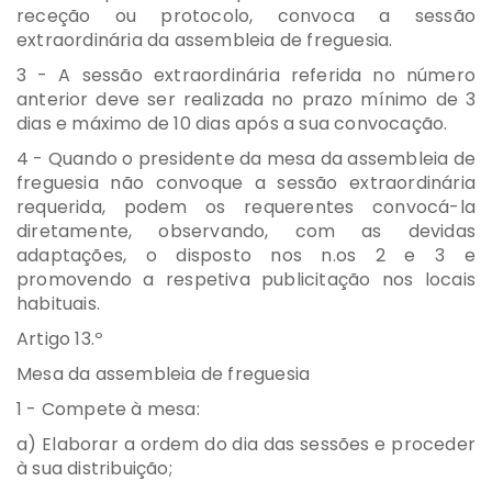
receção ou protocolo, convoca a sessão
extraordinária da assembleia de freguesia.
3 - A sessão extraordinária referida no número
anterior deve ser realizada no prazo mínimo de 3
dias e máximo de 10 dias após a sua convocação.
4 - Quando o presidente da mesa da assembleia de
freguesia não convoque a sessão extraordinária
requerida, podem os requerentes convocá-la
diretamente, observando, com as devidas
adaptações, o disposto nos n.os 2 e 3 e
promovendo a respetiva publicitação nos locais
habituais.
Artigo 13.º
Mesa da assembleia de freguesia
1 - Compete à mesa:
a) Elaborar a ordem do dia das sessões e proceder
à sua distribuição;