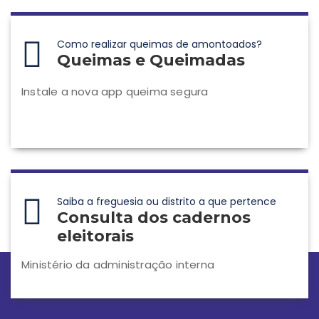
Como realizar queimas de amontoados?
Queimas e Queimadas
Instale a nova app queima segura
Saiba a freguesia ou distrito a que pertence
Consulta dos cadernos
eleitorais
Ministério da administração interna