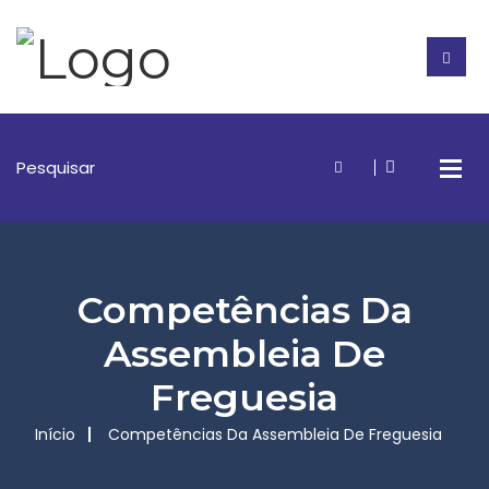
Competências Da
Assembleia De
Freguesia
Início
Competências Da Assembleia De Freguesia