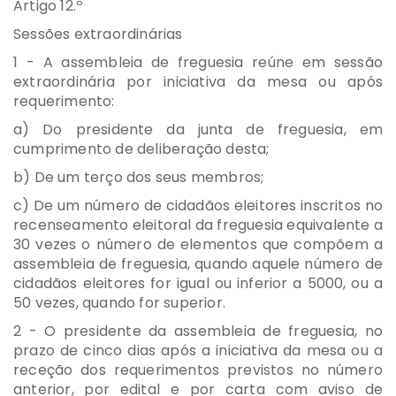
Artigo 12.º
Sessões extraordinárias
1 - A assembleia de freguesia reúne em sessão
extraordinária por iniciativa da mesa ou após
requerimento:
a) Do presidente da junta de freguesia, em
cumprimento de deliberação desta;
b) De um terço dos seus membros;
c) De um número de cidadãos eleitores inscritos no
recenseamento eleitoral da freguesia equivalente a
30 vezes o número de elementos que compõem a
assembleia de freguesia, quando aquele número de
cidadãos eleitores for igual ou inferior a 5000, ou a
50 vezes, quando for superior.
2 - O presidente da assembleia de freguesia, no
prazo de cinco dias após a iniciativa da mesa ou a
receção dos requerimentos previstos no número
anterior, por edital e por carta com aviso de