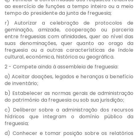
ao exercício de funções a tempo inteiro ou a meio
tempo do presidente da junta de freguesia;
r) Autorizar a celebração de protocolos de
geminação, amizade, cooperação ou parceria
entre freguesias com afinidades, quer ao nível das
suas denominações, quer quanto ao orago da
freguesia ou a outras características de índole
cultural, económica, histórica ou geográfica.
2 - Compete ainda à assembleia de freguesia:
a) Aceitar doações, legados e heranças a benefício
de inventário;
b) Estabelecer as normas gerais de administração
do património da freguesia ou sob sua jurisdição;
c) Deliberar sobre a administração dos recursos
hídricos que integram o domínio público da
freguesia;
d) Conhecer e tomar posição sobre os relatórios