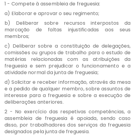
1 - Compete à assembleia de freguesia:
a) Elaborar e aprovar o seu regimento;
b) Deliberar sobre recursos interpostos da
marcação de faltas injustificadas aos seus
membros;
c) Deliberar sobre a constituição de delegações,
comissões ou grupos de trabalho para o estudo de
matérias relacionadas com as atribuições da
freguesia e sem prejudicar o funcionamento e a
atividade normal da junta de freguesia;
d) Solicitar e receber informação, através da mesa
e a pedido de qualquer membro, sobre assuntos de
interesse para a freguesia e sobre a execução de
deliberações anteriores.
2 - No exercício das respetivas competências, a
assembleia de freguesia é apoiada, sendo caso
disso, por trabalhadores dos serviços da freguesia
designados pela junta de freguesia.