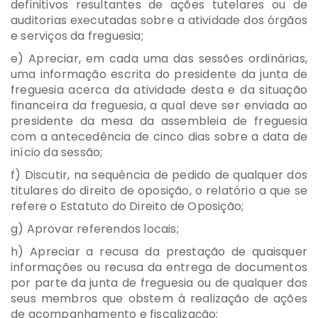
definitivos resultantes de ações tutelares ou de
auditorias executadas sobre a atividade dos órgãos
e serviços da freguesia;
e) Apreciar, em cada uma das sessões ordinárias,
uma informação escrita do presidente da junta de
freguesia acerca da atividade desta e da situação
financeira da freguesia, a qual deve ser enviada ao
presidente da mesa da assembleia de freguesia
com a antecedência de cinco dias sobre a data de
início da sessão;
f) Discutir, na sequência de pedido de qualquer dos
titulares do direito de oposição, o relatório a que se
refere o Estatuto do Direito de Oposição;
g) Aprovar referendos locais;
h) Apreciar a recusa da prestação de quaisquer
informações ou recusa da entrega de documentos
por parte da junta de freguesia ou de qualquer dos
seus membros que obstem à realização de ações
de acompanhamento e fiscalização;