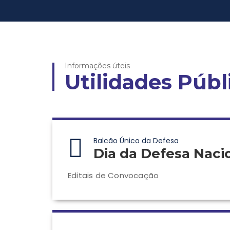
Informações úteis
Utilidades Públ
Balcão Único da Defesa
Dia da Defesa Naci
Editais de Convocação