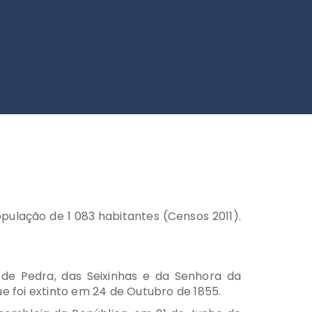
ulação de 1 083 habitantes (Censos 2011).
de Pedra, das Seixinhas e da Senhora da
ue foi extinto em 24 de Outubro de 1855.