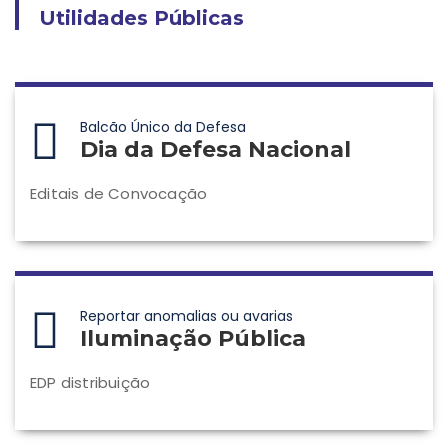
Utilidades Públicas
Balcão Único da Defesa
Dia da Defesa Nacional
Editais de Convocação
Reportar anomalias ou avarias
Iluminação Pública
EDP distribuição