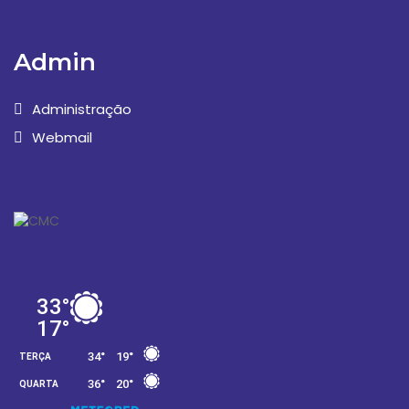
Admin
Administração
Webmail