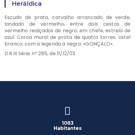
Heráldica
Escudo de prata, carvalho arrancado de verde,
landado de vermelho, entre dois cestos de
vermelho realçados de negro; em chefe, estrela de
azul. Coroa mural de prata de quatro torres. Listel
branco, com a legenda a negro: «GONÇALO».
D.R.III Série nº 285, de 11/12/03
1083
Habitantes