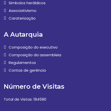
Simbolos heráldicos
Associativismo
Caraterização
A Autarquia
Composição do executivo
Composição da assembleia
Regulamentos
Contas de gerência
Número de Visitas
Total de Vistas: 184580