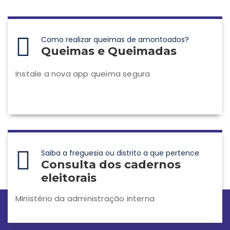
Como realizar queimas de amontoados?
Queimas e Queimadas
Instale a nova app queima segura
Saiba a freguesia ou distrito a que pertence
Consulta dos cadernos
eleitorais
Ministério da administração interna