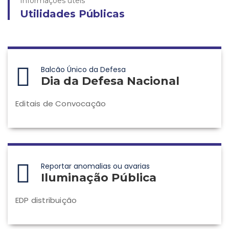
Informações úteis
Utilidades Públicas
Balcão Único da Defesa
Dia da Defesa Nacional
Editais de Convocação
Reportar anomalias ou avarias
Iluminação Pública
EDP distribuição