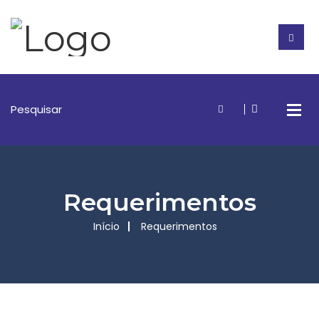
Requerimentos
Início
Requerimentos