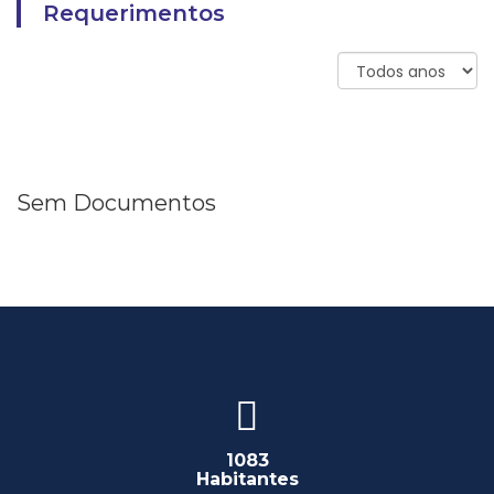
Requerimentos
Sem Documentos
1083
Habitantes