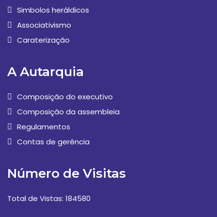
Simbolos heráldicos
Associativismo
Caraterização
A Autarquia
Composição do executivo
Composição da assembleia
Regulamentos
Contas de gerência
Número de Visitas
Total de Vistas: 184580