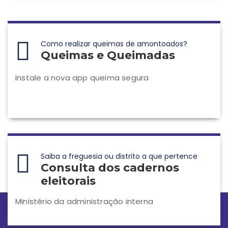
Como realizar queimas de amontoados?
Queimas e Queimadas
Instale a nova app queima segura
Saiba a freguesia ou distrito a que pertence
Consulta dos cadernos
eleitorais
Ministério da administração interna