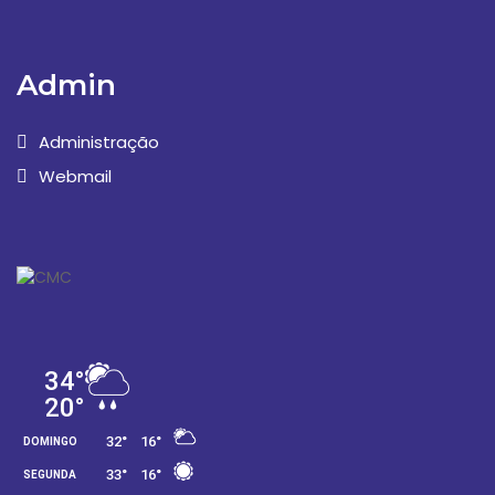
Admin
Administração
Webmail