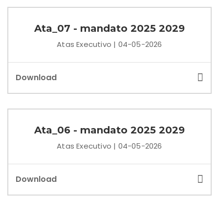
Ata_07 - mandato 2025 2029
Atas Executivo | 04-05-2026
Download
Ata_06 - mandato 2025 2029
Atas Executivo | 04-05-2026
Download