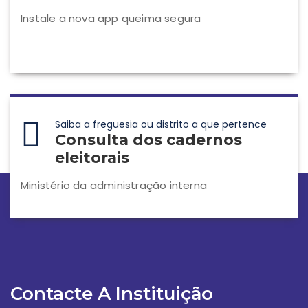
Instale a nova app queima segura
Saiba a freguesia ou distrito a que pertence
Consulta dos cadernos
eleitorais
Ministério da administração interna
Contacte A Instituição