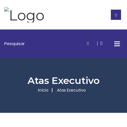
Atas Executivo
Início
Atas Executivo