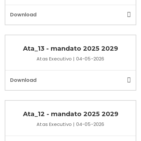
Download
Ata_13 - mandato 2025 2029
Atas Executivo | 04-05-2026
Download
Ata_12 - mandato 2025 2029
Atas Executivo | 04-05-2026