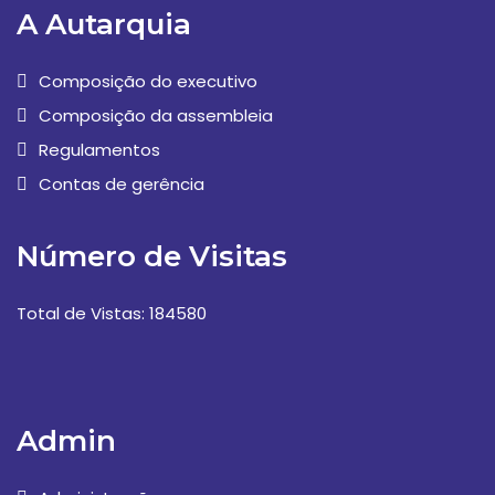
A Autarquia
Composição do executivo
Composição da assembleia
Regulamentos
Contas de gerência
Número de Visitas
Total de Vistas: 184580
Admin