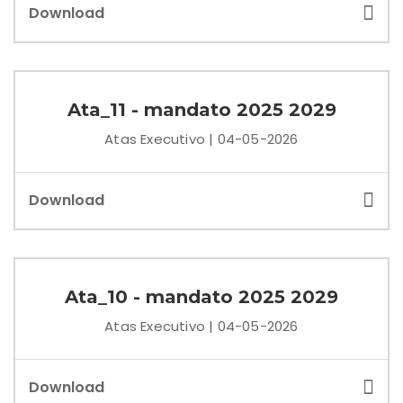
Download
Ata_11 - mandato 2025 2029
Atas Executivo | 04-05-2026
Download
Ata_10 - mandato 2025 2029
Atas Executivo | 04-05-2026
Download