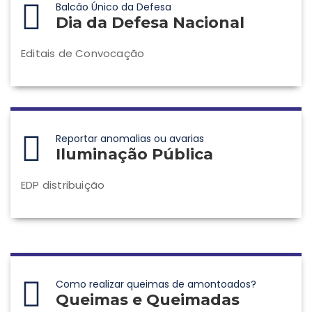
Balcão Único da Defesa
Dia da Defesa Nacional
Editais de Convocação
Reportar anomalias ou avarias
Iluminação Pública
EDP distribuição
Como realizar queimas de amontoados?
Queimas e Queimadas