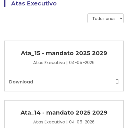
Atas Executivo
Ata_15 - mandato 2025 2029
Atas Executivo | 04-05-2026
Download
Ata_14 - mandato 2025 2029
Atas Executivo | 04-05-2026