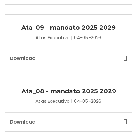
Ata_09 - mandato 2025 2029
Atas Executivo | 04-05-2026
Download
Ata_08 - mandato 2025 2029
Atas Executivo | 04-05-2026
Download