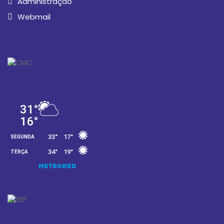
Administração
Webmail