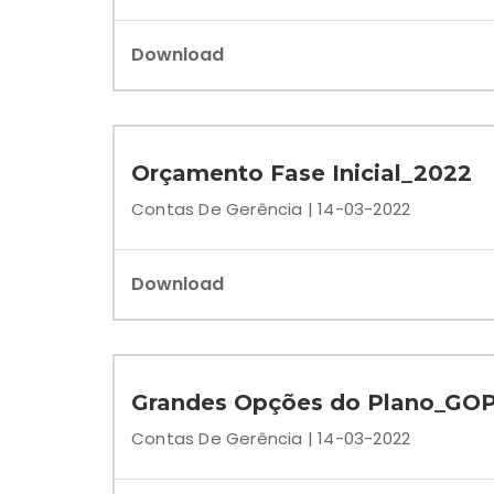
Download
Orçamento Fase Inicial_2022
Contas De Gerência | 14-03-2022
Download
Grandes Opções do Plano_GO
Contas De Gerência | 14-03-2022