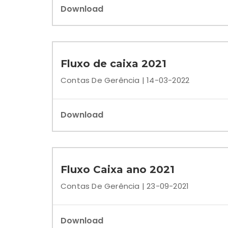
Download
Fluxo de caixa 2021
Contas De Gerência | 14-03-2022
Download
Fluxo Caixa ano 2021
Contas De Gerência | 23-09-2021
Download