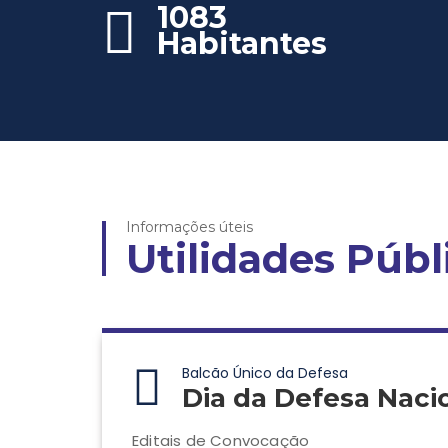
1083
Habitantes
Informações úteis
Utilidades Públ
Balcão Único da Defesa
Dia da Defesa Naci
Editais de Convocação