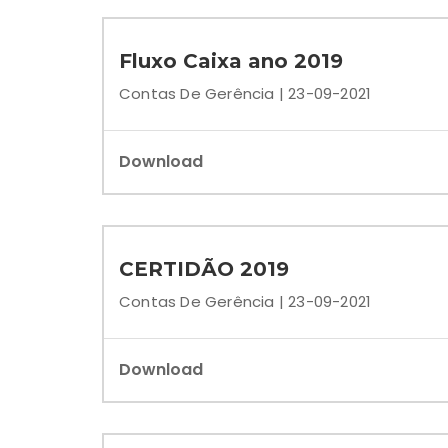
Fluxo Caixa ano 2019
Contas De Gerência | 23-09-2021
Download
CERTIDÃO 2019
Contas De Gerência | 23-09-2021
Download