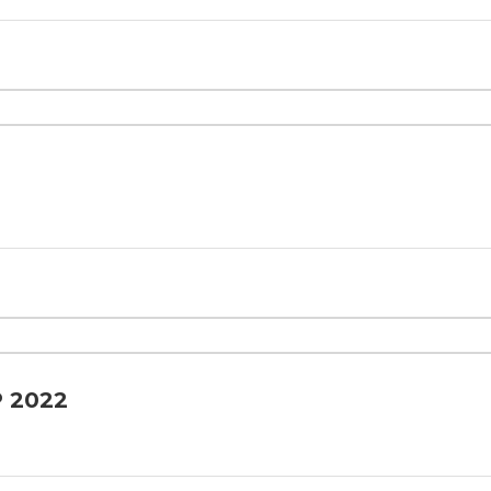
P 2022