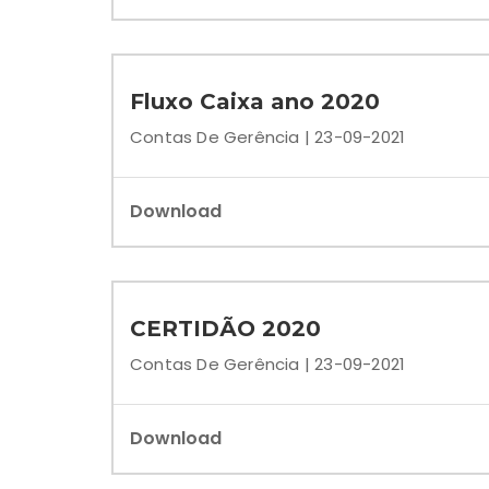
Fluxo Caixa ano 2020
Contas De Gerência | 23-09-2021
Download
CERTIDÃO 2020
Contas De Gerência | 23-09-2021
Download