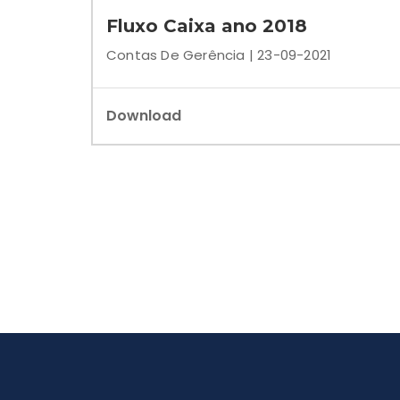
Fluxo Caixa ano 2018
Contas De Gerência | 23-09-2021
Download