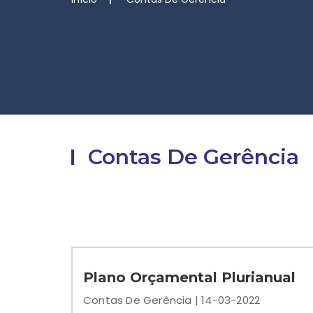
Contas De Gerência
Plano Orçamental Plurianual
Contas De Gerência | 14-03-2022