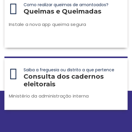
Como realizar queimas de amontoados?
Queimas e Queimadas
Instale a nova app queima segura
Saiba a freguesia ou distrito a que pertence
Consulta dos cadernos
eleitorais
Ministério da administração interna