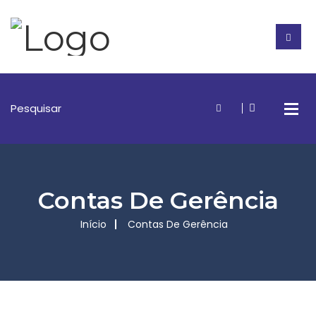
Contas De Gerência
Início
Contas De Gerência