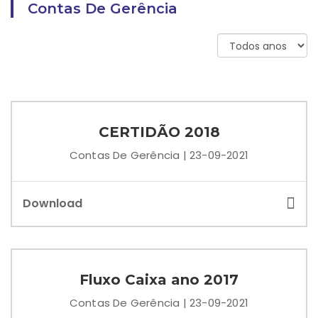
Contas De Gerência
CERTIDÃO 2018
Contas De Gerência | 23-09-2021
Download
Fluxo Caixa ano 2017
Contas De Gerência | 23-09-2021