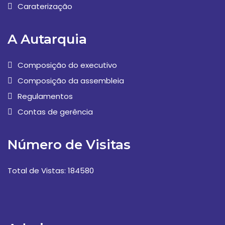
Caraterização
A Autarquia
Composição do executivo
Composição da assembleia
Regulamentos
Contas de gerência
Número de Visitas
Total de Vistas: 184580