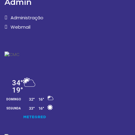
Admin
Administração
Webmail