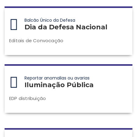
Balcão Único da Defesa
Dia da Defesa Nacional
Editais de Convocação
Reportar anomalias ou avarias
Iluminação Pública
EDP distribuição