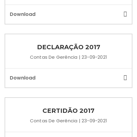
Download
DECLARAÇÃO 2017
Contas De Gerência | 23-09-2021
Download
CERTIDÃO 2017
Contas De Gerência | 23-09-2021