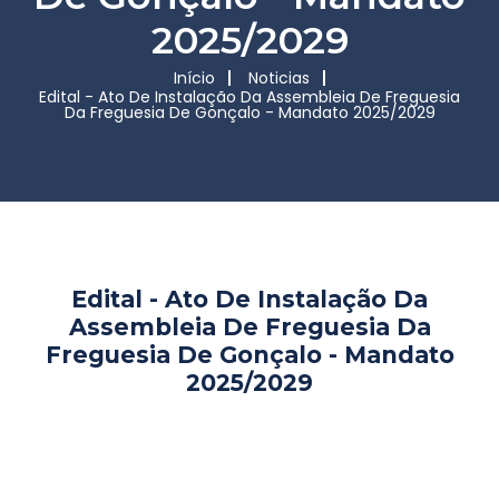
2025/2029
Início
Noticias
Edital - Ato De Instalação Da Assembleia De Freguesia
Da Freguesia De Gonçalo - Mandato 2025/2029
Edital - Ato De Instalação Da
Assembleia De Freguesia Da
Freguesia De Gonçalo - Mandato
2025/2029