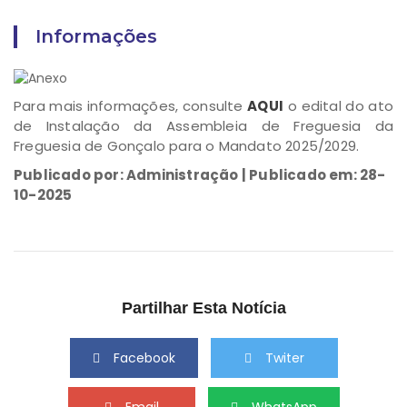
Informações
Para mais informações, consulte
AQUI
o edital do ato
de Instalação da Assembleia de Freguesia da
Freguesia de Gonçalo para o Mandato 2025/2029.
Publicado por: Administração | Publicado em: 28-
10-2025
Partilhar Esta Notícia
Facebook
Twiter