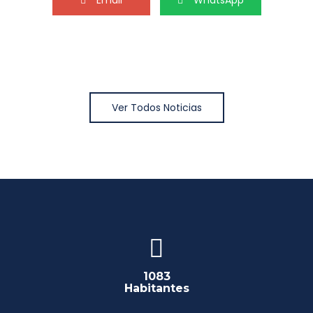
Email
WhatsApp
Ver Todos Noticias
1083
Habitantes