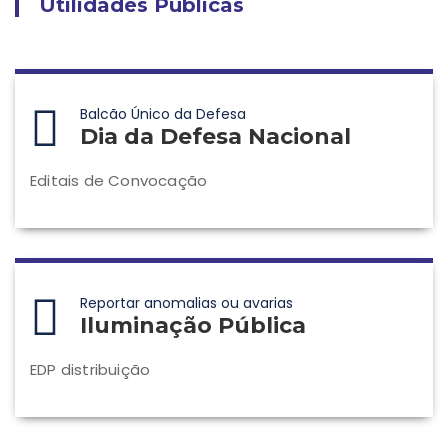
Utilidades Públicas
Balcão Único da Defesa
Dia da Defesa Nacional
Editais de Convocação
Reportar anomalias ou avarias
Iluminação Pública
EDP distribuição