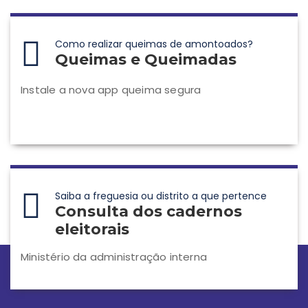
Como realizar queimas de amontoados?
Queimas e Queimadas
Instale a nova app queima segura
Saiba a freguesia ou distrito a que pertence
Consulta dos cadernos
eleitorais
Ministério da administração interna