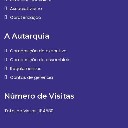
Associativismo
Caraterização
A Autarquia
Composição do executivo
Composição da assembleia
Regulamentos
Contas de gerência
Número de Visitas
Total de Vistas: 184580