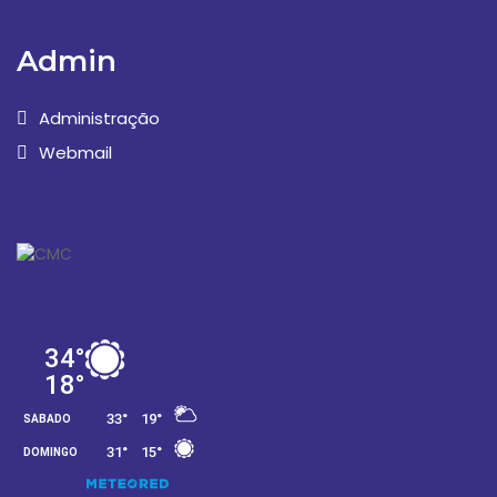
Admin
Administração
Webmail