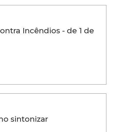
ontra Incêndios - de 1 de
o sintonizar