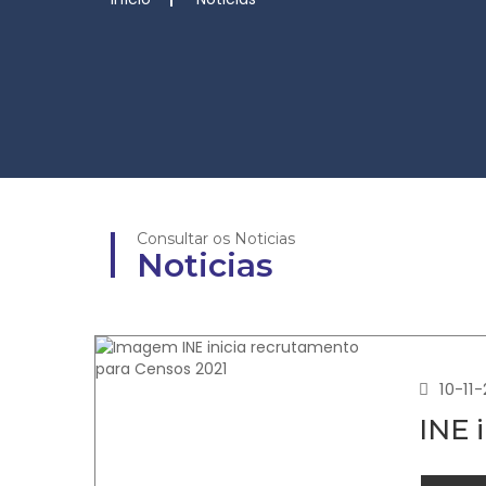
Consultar os Noticias
Noticias
10-11
INE 