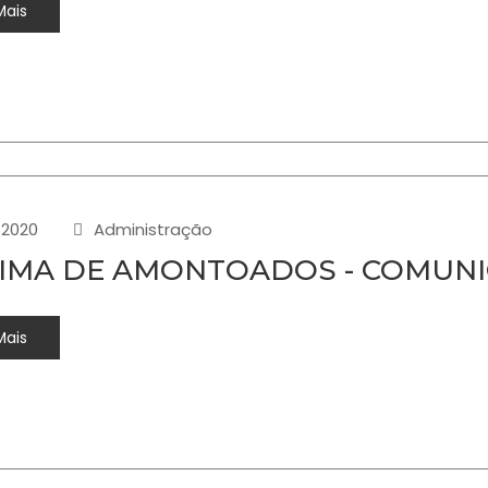
Mais
-2020
Administração
IMA DE AMONTOADOS - COMUNI
Mais