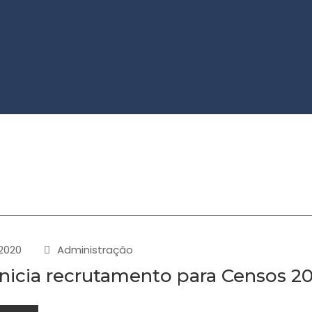
-2020
Administração
inicia recrutamento para Censos 2