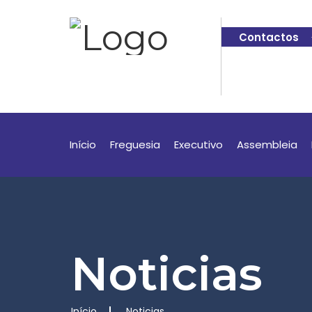
Contactos
Início
Freguesia
Executivo
Assembleia
Noticias
Início
Noticias