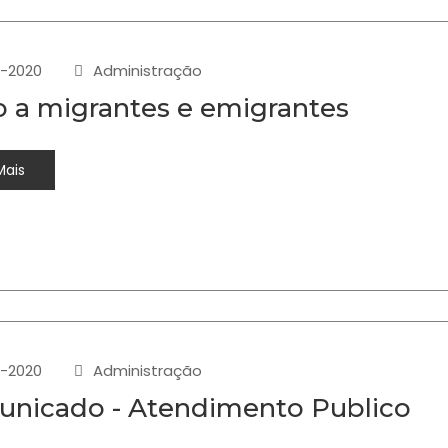
-2020
Administração
o a migrantes e emigrantes
Mais
-2020
Administração
nicado - Atendimento Publico