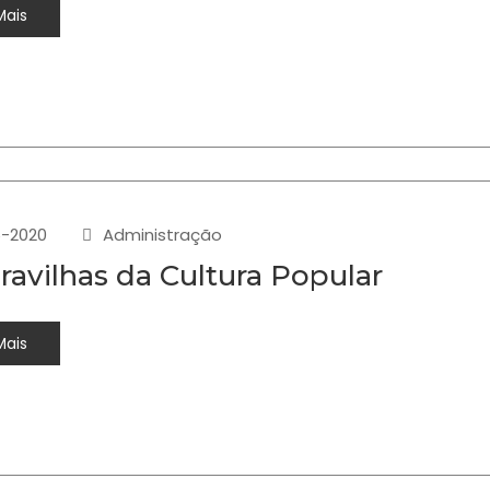
Mais
-2020
Administração
ravilhas da Cultura Popular
Mais