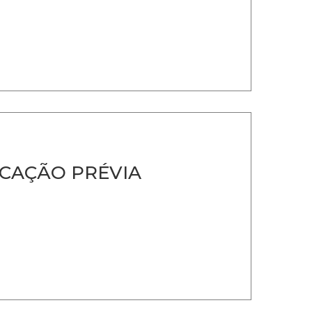
CAÇÃO PRÉVIA