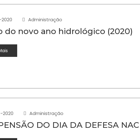
-2020
Administração
io do novo ano hidrológico (2020)
Mais
-2020
Administração
PENSÃO DO DIA DA DEFESA NAC