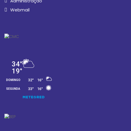
Administração
Webmail