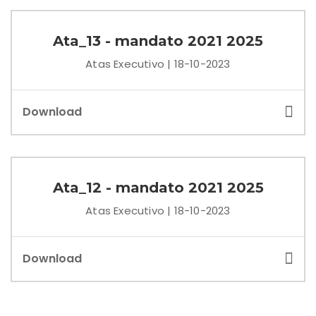
Ata_13 - mandato 2021 2025
Atas Executivo | 18-10-2023
Download
Ata_12 - mandato 2021 2025
Atas Executivo | 18-10-2023
Download