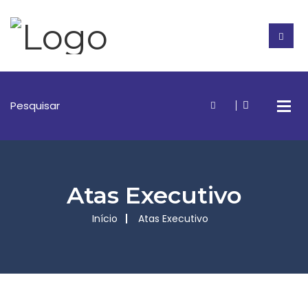
Atas Executivo
Início
Atas Executivo