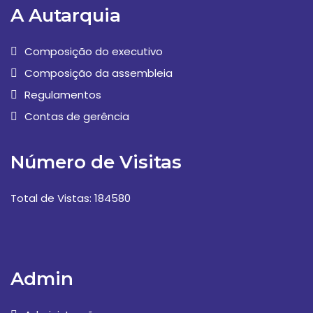
A Autarquia
Composição do executivo
Composição da assembleia
Regulamentos
Contas de gerência
Número de Visitas
Total de Vistas: 184580
Admin