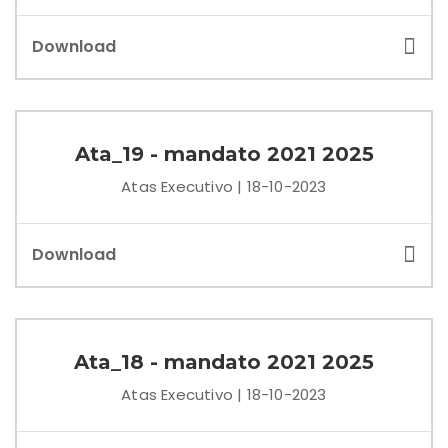
Download
Ata_19 - mandato 2021 2025
Atas Executivo | 18-10-2023
Download
Ata_18 - mandato 2021 2025
Atas Executivo | 18-10-2023