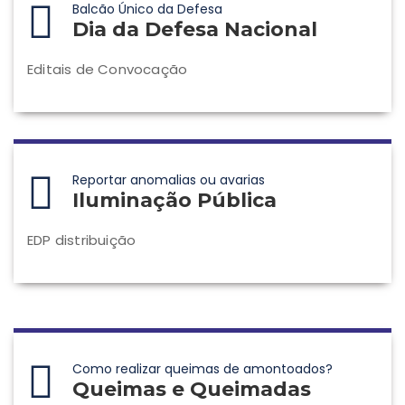
Balcão Único da Defesa
Dia da Defesa Nacional
Editais de Convocação
Reportar anomalias ou avarias
Iluminação Pública
EDP distribuição
Como realizar queimas de amontoados?
Queimas e Queimadas