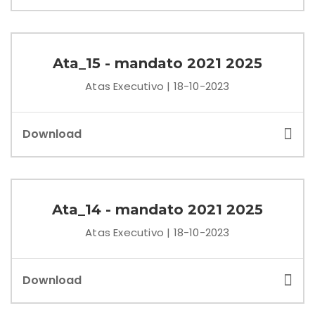
Ata_15 - mandato 2021 2025
Atas Executivo | 18-10-2023
Download
Ata_14 - mandato 2021 2025
Atas Executivo | 18-10-2023
Download