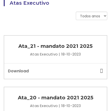
Atas Executivo
Ata_21 - mandato 2021 2025
Atas Executivo | 18-10-2023
Download
Ata_20 - mandato 2021 2025
Atas Executivo | 18-10-2023