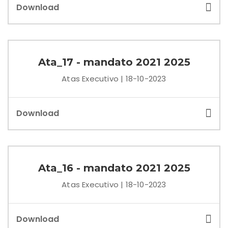
Download
Ata_17 - mandato 2021 2025
Atas Executivo | 18-10-2023
Download
Ata_16 - mandato 2021 2025
Atas Executivo | 18-10-2023
Download