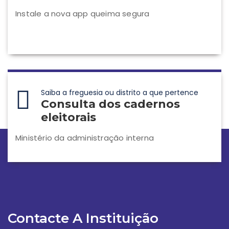
Instale a nova app queima segura
Saiba a freguesia ou distrito a que pertence
Consulta dos cadernos
eleitorais
Ministério da administração interna
Contacte A Instituição