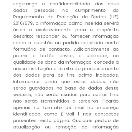
segurança e confidencialidade dos seus
dados pessoais. No cumprimento do
Regulamento de Proteção de Dados (UE)
2016/679, a informação acima inserida servirá
única e exclusivamente para o propósito
descrito: responder ou fornecer informação
sobre a questão ou pedido solicitado neste
formulário de contacto. Adicionalmente ao
premir o botão enviar, o utilizador, na
qualidade de dono da informação, concede à
nossa Instituição o direito de processamento
dos dados para os fins acima indicados.
Informamos ainda que estes dados: não
serão guardados na base de dados deste
website; não serão usados para outros fins;
não serão transmitidos a terceiros. Ficarão
apenas no formato de mail no endereço
identificado como E-Mail 1 nos contactos
presentes nesta página. Qualquer pedido de
atualização ou remoção da informação