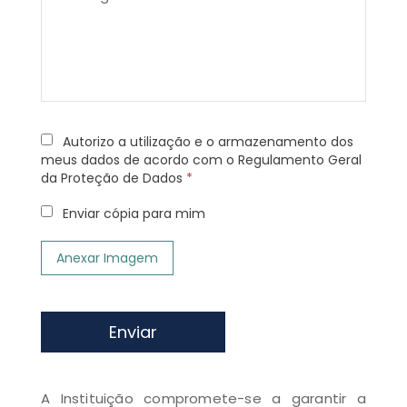
Autorizo a utilização e o armazenamento dos
meus dados de acordo com o Regulamento Geral
da Proteção de Dados
*
Enviar cópia para mim
Anexar Imagem
Enviar
A Instituição compromete-se a garantir a