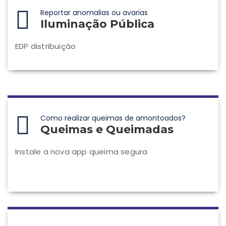
Reportar anomalias ou avarias
Iluminação Pública
EDP distribuição
Como realizar queimas de amontoados?
Queimas e Queimadas
Instale a nova app queima segura