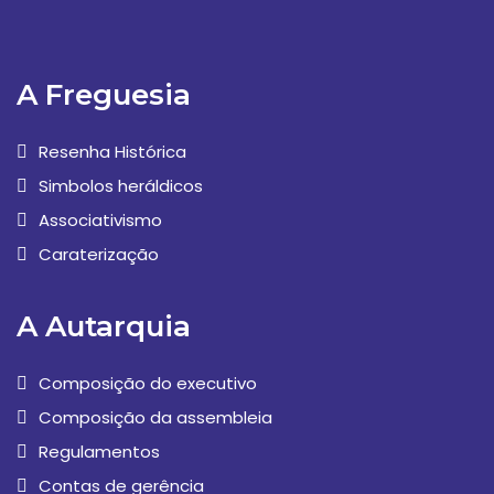
A Freguesia
Resenha Histórica
Simbolos heráldicos
Associativismo
Caraterização
A Autarquia
Composição do executivo
Composição da assembleia
Regulamentos
Contas de gerência