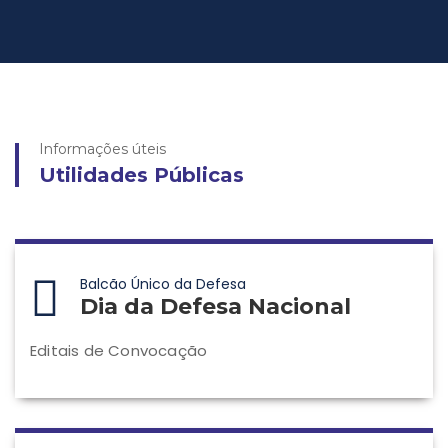
Informações úteis
Utilidades Públicas
Balcão Único da Defesa
Dia da Defesa Nacional
Editais de Convocação