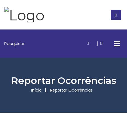
Reportar Ocorrências
Início
Reportar Ocorrências