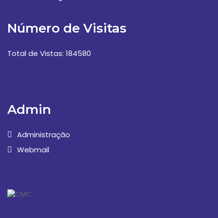
Número de Visitas
Total de Vistas: 184580
Admin
Administração
Webmail