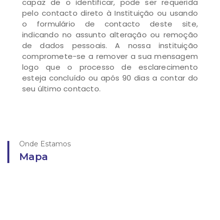
capaz de o identificar, pode ser requerida
pelo contacto direto à Instituição ou usando
o formulário de contacto deste site,
indicando no assunto alteração ou remoção
de dados pessoais. A nossa instituição
compromete-se a remover a sua mensagem
logo que o processo de esclarecimento
esteja concluído ou após 90 dias a contar do
seu último contacto.
Onde Estamos
Mapa